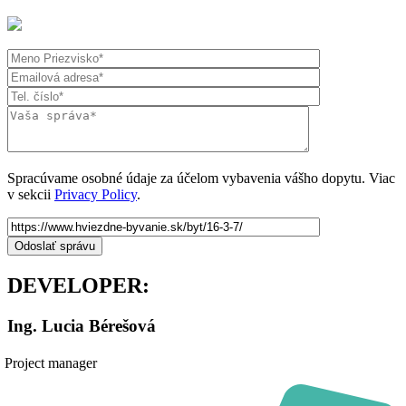
Spracúvame osobné údaje za účelom vybavenia vášho dopytu. Viac
v sekcii
Privacy Policy
.
DEVELOPER:
Ing. Lucia Bérešová
Project manager