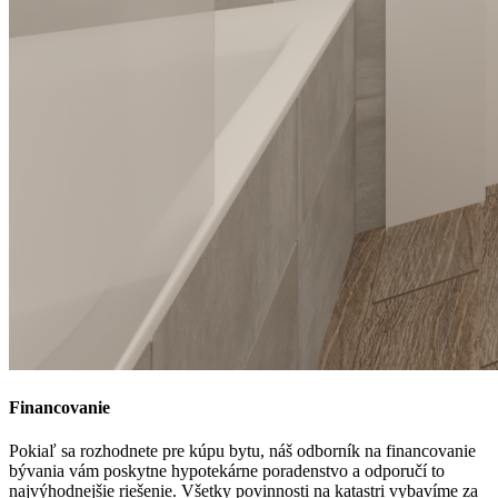
Financovanie
Pokiaľ sa rozhodnete pre kúpu bytu, náš odborník na financovanie
bývania vám poskytne hypotekárne poradenstvo a odporučí to
najvýhodnejšie riešenie. Všetky povinnosti na katastri vybavíme za