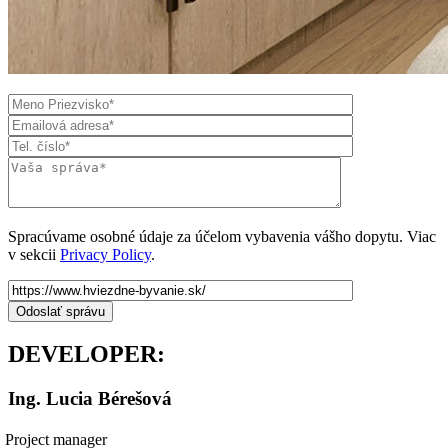
Spracúvame osobné údaje za účelom vybavenia vášho dopytu. Viac
v sekcii
Privacy Policy
.
DEVELOPER:
Ing. Lucia Bérešová
Project manager