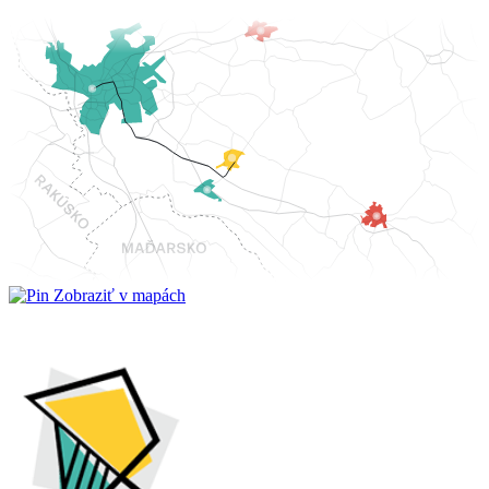
Zobraziť v mapách