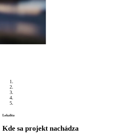
Lokalita
Kde sa projekt nachádza