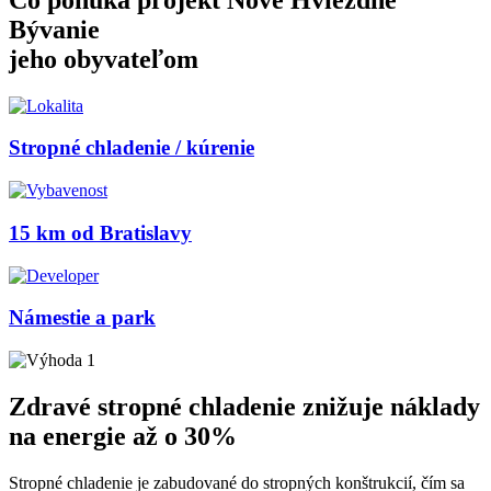
Bývanie
jeho obyvateľom
Stropné chladenie / kúrenie
15 km od Bratislavy
Námestie a park
Zdravé stropné chladenie znižuje
náklady
na energie až o 30%
Stropné chladenie je zabudované do stropných konštrukcií, čím sa