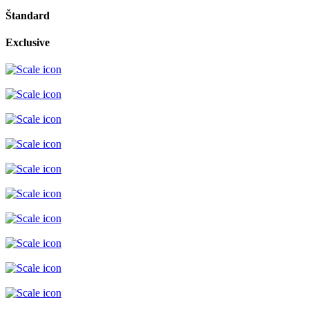
Štandard
Exclusive