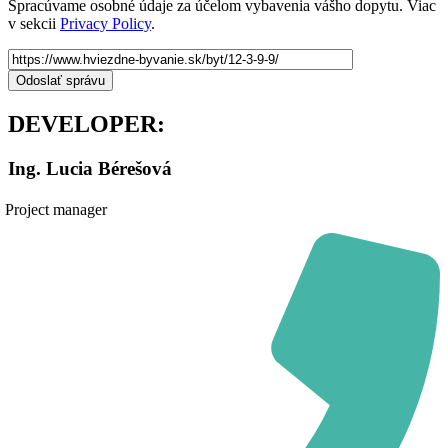
Spracúvame osobné údaje za účelom vybavenia vášho dopytu. Viac
v sekcii
Privacy Policy
.
DEVELOPER:
Ing. Lucia Bérešová
Project manager