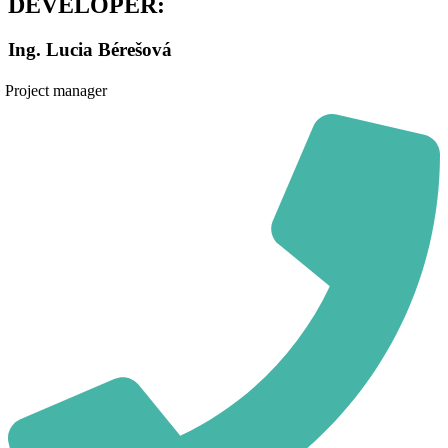
DEVELOPER:
Ing. Lucia Bérešová
Project manager