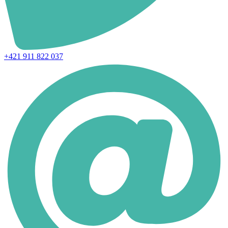
+421 911 822 037