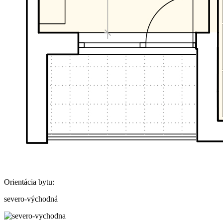
Orientácia bytu:
severo-východná