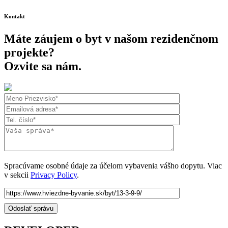
Kontakt
Máte záujem o byt v našom rezidenčnom
projekte?
Ozvite sa nám.
Spracúvame osobné údaje za účelom vybavenia vášho dopytu. Viac
v sekcii
Privacy Policy
.