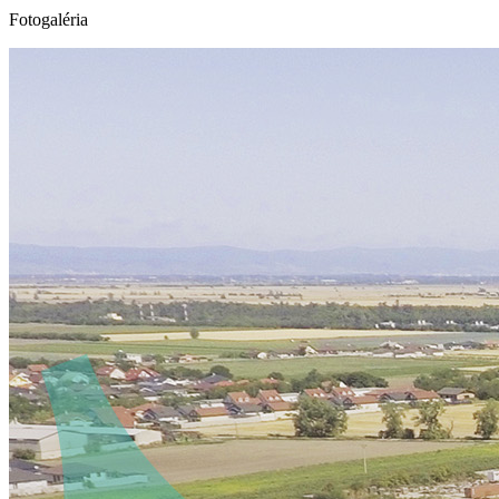
Fotogaléria