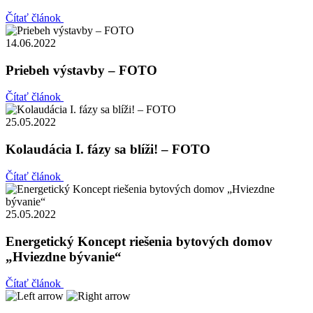
Čítať článok
14.06.2022
Priebeh výstavby – FOTO
Čítať článok
25.05.2022
Kolaudácia I. fázy sa blíži! – FOTO
Čítať článok
25.05.2022
Energetický Koncept riešenia bytových domov
„Hviezdne bývanie“
Čítať článok