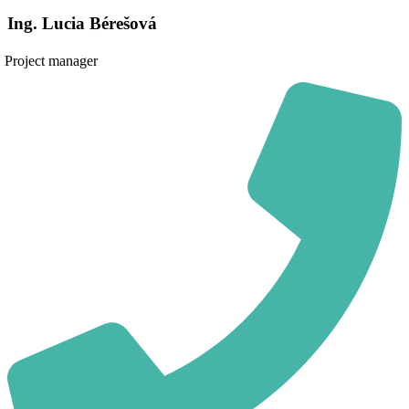
Ing. Lucia Bérešová
Project manager