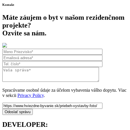
Kontakt
Máte záujem o byt v našom rezidenčnom
projekte?
Ozvite sa nám.
Spracúvame osobné údaje za účelom vybavenia vášho dopytu. Viac
v sekcii
Privacy Policy
.
DEVELOPER: