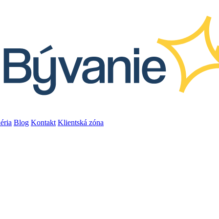
éria
Blog
Kontakt
Klientská zóna